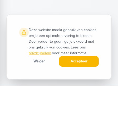
Deze website maakt gebruik van cookies
om je een optimale ervaring te bieden.
Door verder te gaan, ga je akkoord met
ons gebruik van cookies. Lees ons
privacybeleid
voor meer informatie.
Weiger
Accepteer